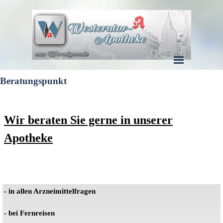
Direkt zum Seiteninhalt
Menü überspringen
Beratungspunkt
Wir beraten Sie gerne in unserer
Apotheke
- in allen Arzneimittelfragen
- bei Fernreisen