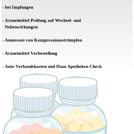
- bei Impfungen
- Arzneimittel Prüfung auf Wechsel- und
Nebenwirkungen
- Anmessen von Kompressionsstrümpfen
- Arzneimittel Vorbestellung
- Auto Verbandskasten und Haus Apotheken Check