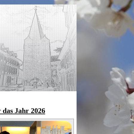
r das Jahr 2026