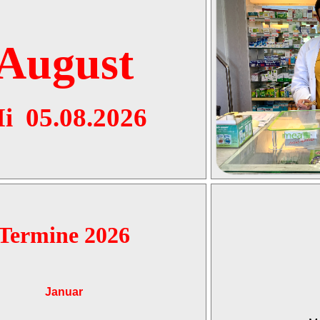
August
i 05.08.2026
Termine 2026
Januar