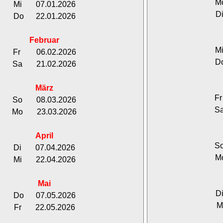
M
Mi 07.01.2026
D
Do 22.01.2026
Februar
M
Fr 06.02.2026
D
Sa 21.02.2026
März
F
So 08.03.2026
S
Mo 23.03.2026
April
S
Di 07.04.2026
M
Mi 22.04.2026
Mai
D
Do 07.05.2026
M
Fr 22.05.2026